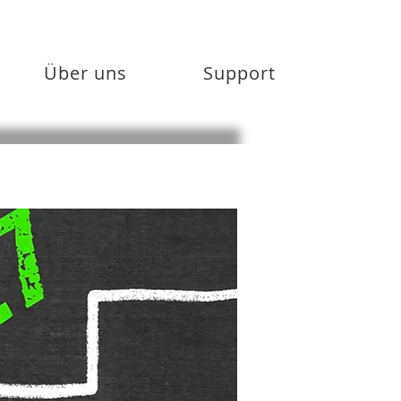
Über uns
Support