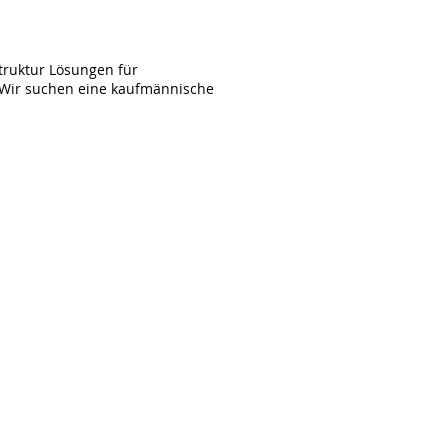
truktur Lösungen für
. Wir suchen eine kaufmännische