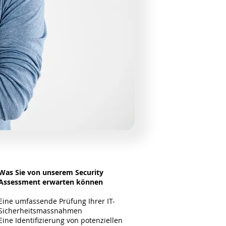
Was Sie von unserem Security
Assessment erwarten können
Eine umfassende Prüfung Ihrer IT-
Sicherheitsmassnahmen
Eine Identifizierung von potenziellen