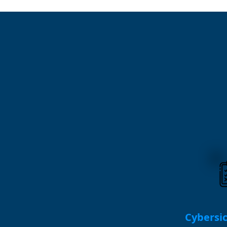
Cybersic