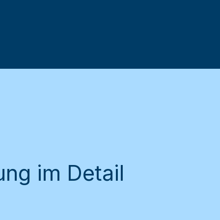
ng im Detail