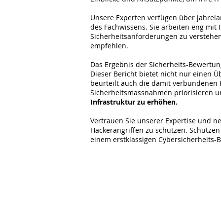
Unsere Experten verfügen über jahrela
des Fachwissens. Sie arbeiten eng mit
Sicherheitsanforderungen zu versteh
empfehlen.
Das Ergebnis der Sicherheits-Bewertun
Dieser Bericht bietet nicht nur einen 
beurteilt auch die damit verbundenen 
Sicherheitsmassnahmen priorisieren 
Infrastruktur zu erhöhen.
Vertrauen Sie unserer Expertise und n
Hackerangriffen zu schützen. Schützen 
einem erstklassigen Cybersicherheits-