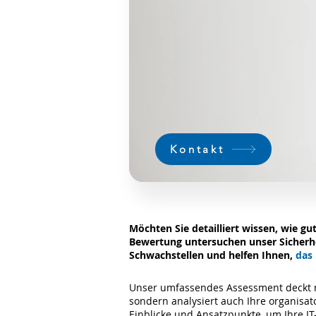
Kontakt
Möchten Sie detailliert wissen, wie gut
Bewertung untersuchen unser Sicherhe
Schwachstellen und helfen Ihnen,
das 
Unser umfassendes Assessment deckt nic
sondern analysiert auch Ihre organisat
Einblicke und Ansatzpunkte, um Ihre IT