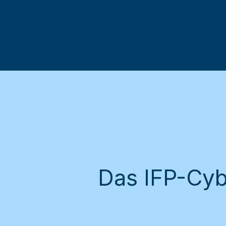
Das IFP-Cyb