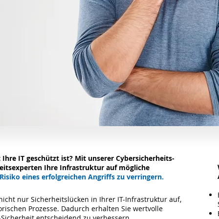
 Ihre IT geschützt ist? Mit unserer Cybersicherheits-
itsexperten Ihre Infrastruktur auf mögliche
Risiko eines erfolgreichen Angriffs zu verringern.
ht nur Sicherheitslücken in Ihrer IT-Infrastruktur auf,
orischen Prozesse. Dadurch erhalten Sie wertvolle
-Sicherheit entscheidend zu verbessern.