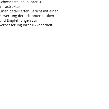
Schwachstellen in Ihrer IT-
Infrastruktur
Einen detaillierten Bericht mit einer
Bewertung der erkannten Risiken
und Empfehlungen zur
Verbesserung Ihrer IT-Sicherheit