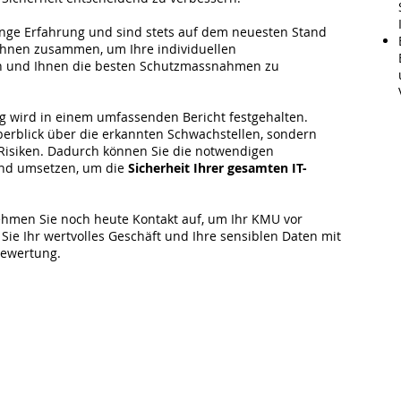
nge Erfahrung und sind stets auf dem neuesten Stand
 Ihnen zusammen, um Ihre individuellen
en und Ihnen die besten Schutzmassnahmen zu
g wird in einem umfassenden Bericht festgehalten.
Überblick über die erkannten Schwachstellen, sondern
Risiken. Dadurch können Sie die notwendigen
und umsetzen, um die
Sicherheit Ihrer gesamten IT-
ehmen Sie noch heute Kontakt auf, um Ihr KMU vor
Sie Ihr wertvolles Geschäft und Ihre sensiblen Daten mit
Bewertung.