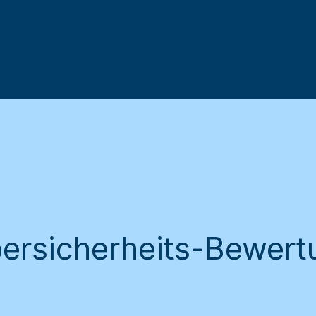
ersicherheits-Bewertu