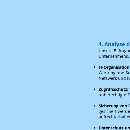
1. Analyse 
Unsere Befragun
Unternehmens. 
IT-Organisation
Wartung und Sch
Netzwerk und IC
Zugriffsschutz
:
unberechtigte Z
Sicherung von 
gesichert werde
aufrechterhalte
Datenschutz un