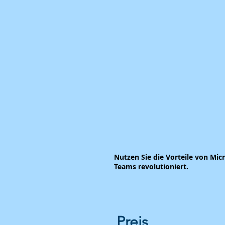
Nutzen Sie die Vorteile von Mic
Teams revolutioniert.
Preis