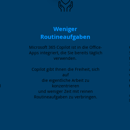
Weniger
Routineaufgaben
Microsoft 365 Copilot ist in die Office-
Apps integriert, die Sie bereits täglich
verwenden.
Copilot gibt Ihnen die Freiheit, sich
auf
die eigentliche Arbeit zu
d
konzentrieren
und weniger Zeit mit reinen
Routineaufgaben zu verbringen.