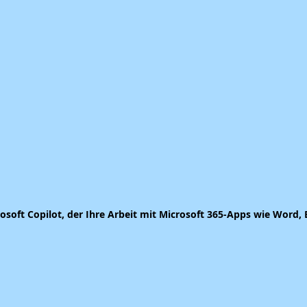
rosoft Copilot, der Ihre Arbeit mit Microsoft 365-Apps wie Word,