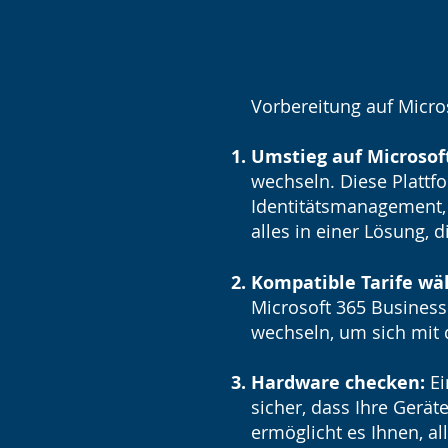
Vorbereitung auf Micros
Umstieg auf Microsoft
wechseln. Diese Plattfo
Identitätsmanagement,
alles in einer Lösung, 
Kompatible Tarife wä
Microsoft 365 Business 
wechseln, um sich mit 
Hardware checken:
Ei
sicher, dass Ihre Gerä
ermöglicht es Ihnen, all