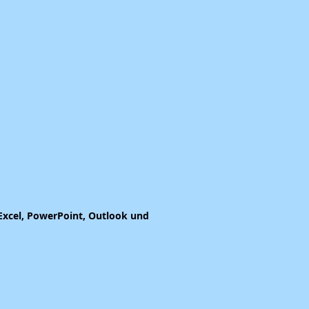
 Excel, PowerPoint, Outlook und