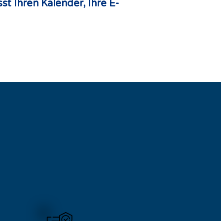
 Ihren Kalender, Ihre E-