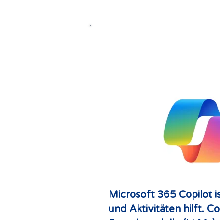
Microsoft 365 Copilot is
und Aktivitäten hilft. 