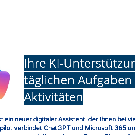
Ihre KI-Unterstützu
täglichen Aufgaben
Aktivitäten
t ein neuer digitaler Assistent, der Ihnen bei 
Copilot verbindet ChatGPT und Microsoft 365 u