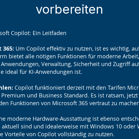
vorbereiten
oft Copilot: Ein Leitfaden
 365:
Um Copilot effektiv zu nutzen, ist es wichtig, au
rm bietet alle nötigen Funktionen für moderne Arbeit,
 Anwendungen, Verwaltung, Sicherheit und Zugriff a
die ideal für KI-Anwendungen ist.
hlen:
Copilot funktioniert derzeit mit den Tarifen Mic
Premium und Business Standard. Es ist ratsam, jetzt 
den Funktionen von Microsoft 365 vertraut zu machen
ne moderne Hardware-Ausstattung ist ebenso entsche
te aktuell sind und idealerweise mit Windows 10 oder
e Vorteile von Copilot vollständig zu nutzen.