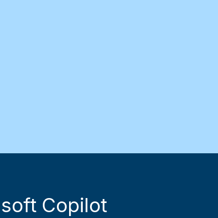
soft Copilot