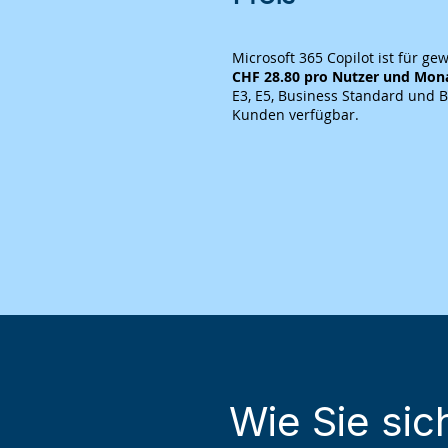
Microsoft 365 Copilot ist für g
CHF 28.80 pro Nutzer und Mon
E3, E5, Business Standard und
Kunden verfügbar.
Wie Sie sic