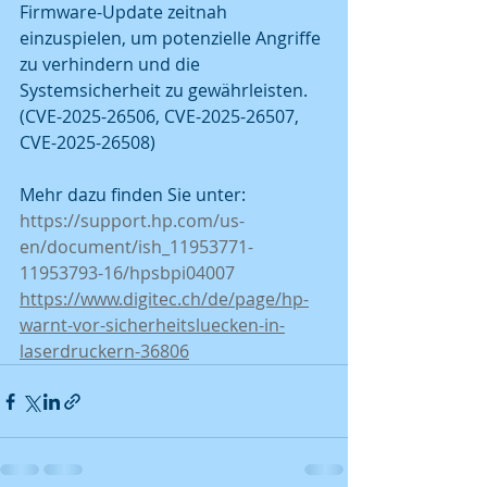
Firmware-Update zeitnah 
einzuspielen, um potenzielle Angriffe 
zu verhindern und die 
Systemsicherheit zu gewährleisten.
(CVE-2025-26506, CVE-2025-26507, 
CVE-2025-26508)
Mehr dazu finden Sie unter: 
https://support.hp.com/us-
en/document/ish_11953771-
11953793-16/hpsbpi04007
https://www.digitec.ch/de/page/hp-
warnt-vor-sicherheitsluecken-in-
laserdruckern-36806