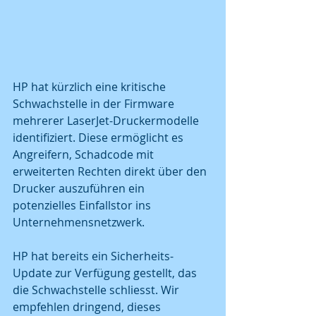
HP hat kürzlich eine kritische 
Schwachstelle in der Firmware 
mehrerer LaserJet-Druckermodelle 
identifiziert. Diese ermöglicht es 
Angreifern, Schadcode mit 
erweiterten Rechten direkt über den 
Drucker auszuführen ein 
potenzielles Einfallstor ins 
Unternehmensnetzwerk.
HP hat bereits ein Sicherheits-
Update zur Verfügung gestellt, das 
die Schwachstelle schliesst. Wir 
empfehlen dringend, dieses 