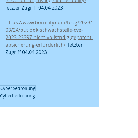
elevation-of-privilege-vulnerability/
letzter Zugriff 04.04.2023
https://www.borncity.com/blog/2023/
03/24/outlook-schwachstelle-cve-
2023-23397-nicht-vollstndig-gepatcht-
absicherung-erforderlich/
  letzter 
Zugriff 04.04.2023
Cyberbedrohung
Cyberbedrohung