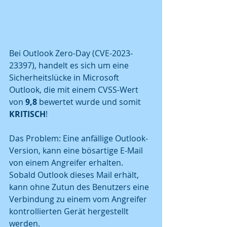
Bei Outlook Zero-Day (CVE-2023-
23397), handelt es sich um eine 
Sicherheitslücke in Microsoft 
Outlook, die mit einem CVSS-Wert 
von
 9,8
 bewertet wurde und somit 
KRITISCH
!
Das Problem: Eine anfällige Outlook-
Version, kann eine bösartige E-Mail 
von einem Angreifer erhalten. 
Sobald Outlook dieses Mail erhält, 
kann ohne Zutun des Benutzers eine 
Verbindung zu einem vom Angreifer 
kontrollierten Gerät hergestellt 
werden. 