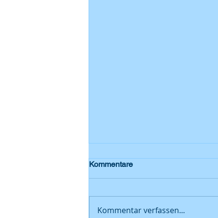
Kommentare
Kommentar verfassen...