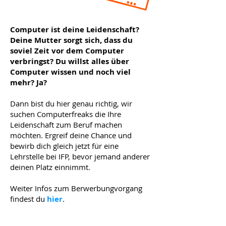
Lehrstelle 2026 ver
Computer ist deine Leidenschaft?
Deine Mutter sorgt sich, dass du
soviel Zeit vor dem Computer
verbringst? Du willst alles über
Computer wissen und noch viel
mehr? Ja?
Dann bist du hier genau richtig, wir
suchen Computerfreaks die Ihre
Leidenschaft zum Beruf machen
möchten. Ergreif deine Chance und
bewirb dich gleich jetzt für eine
Lehrstelle bei IFP, bevor jemand anderer
deinen Platz einnimmt.
Weiter Infos zum Berwerbungvorgang
findest du
hier
.