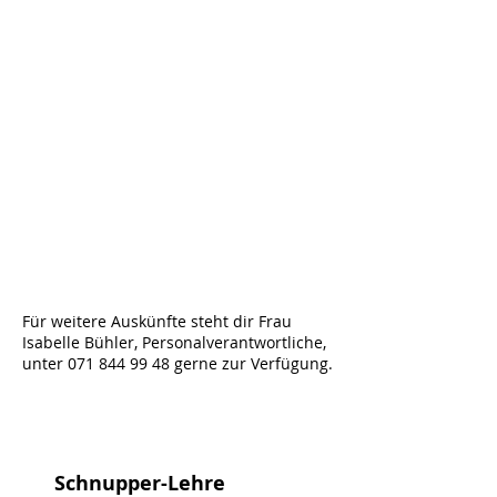
Für weitere Auskünfte steht dir Frau
Isabelle Bühler, Personalverantwortliche,
unter
071 844 99 48
gerne zur Verfügung.
Schnupper-Lehre